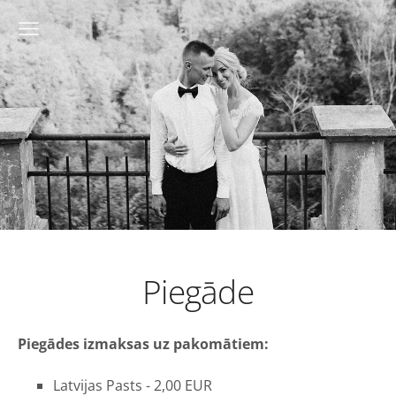
Piegāde
Piegādes izmaksas uz pakomātiem:
Latvijas Pasts - 2,00 EUR